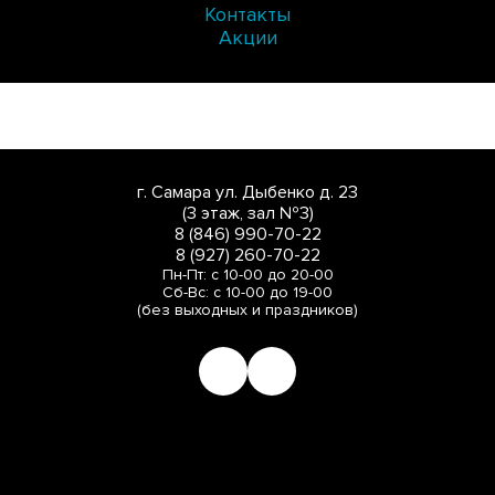
Контакты
Акции
г. Самара ул. Дыбенко д. 23
(3 этаж, зал №3)
8 (846) 990-70-22
8 (927) 260-70-22
Пн-Пт: с 10-00 до 20-00
Сб-Вс: с 10-00 до 19-00
(без выходных и праздников)