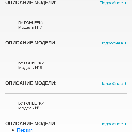
ОПИСАНИЕ МОДЕЛИ:
Подробнее ↓
БУТОНЬЕРКИ
Модель №7
ОПИСАНИЕ МОДЕЛИ:
Подробнее ↓
БУТОНЬЕРКИ
Модель №8
ОПИСАНИЕ МОДЕЛИ:
Подробнее ↓
БУТОНЬЕРКИ
Модель №9
ОПИСАНИЕ МОДЕЛИ:
Подробнее ↓
Первая