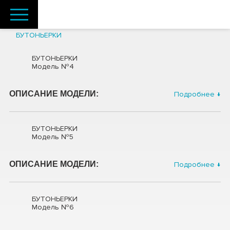
БУТОНЬЕРКИ
БУТОНЬЕРКИ
Модель №4
ОПИСАНИЕ МОДЕЛИ:
Подробнее ↓
БУТОНЬЕРКИ
Модель №5
ОПИСАНИЕ МОДЕЛИ:
Подробнее ↓
БУТОНЬЕРКИ
Модель №6