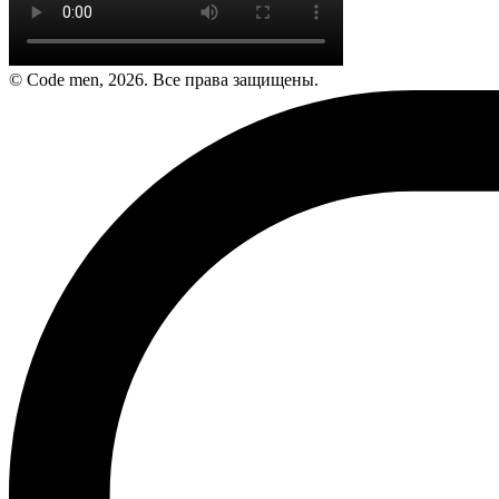
© Code men, 2026. Все права защищены.