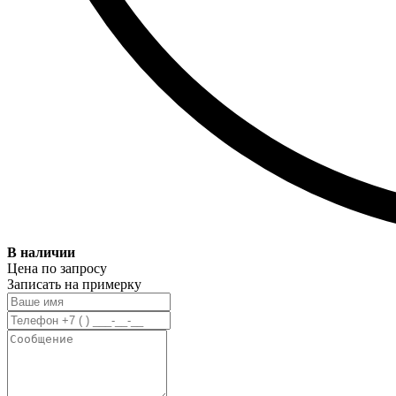
В наличии
Цена по запросу
Записать на примерку