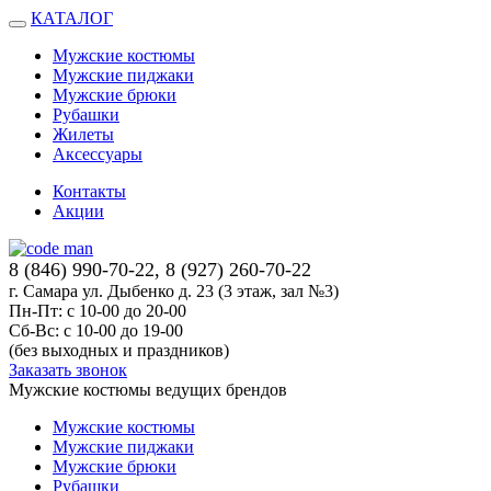
КАТАЛОГ
Мужские костюмы
Мужские пиджаки
Мужские брюки
Рубашки
Жилеты
Аксессуары
Контакты
Акции
8 (846) 990-70-22, 8 (927) 260-70-22
г. Самара ул. Дыбенко д. 23 (3 этаж, зал №3)
Пн-Пт: с 10-00 до 20-00
Сб-Вс: с 10-00 до 19-00
(без выходных и праздников)
Заказать звонок
Мужские костюмы ведущих брендов
Мужские костюмы
Мужские пиджаки
Мужские брюки
Рубашки