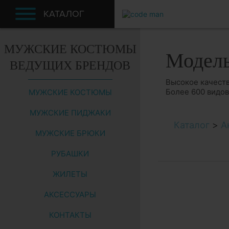
КАТАЛОГ
МУЖСКИЕ КОСТЮМЫ
Модел
ВЕДУЩИХ БРЕНДОВ
Высокое качеств
Более 600 видо
МУЖСКИЕ КОСТЮМЫ
МУЖСКИЕ ПИДЖАКИ
Каталог
>
А
МУЖСКИЕ БРЮКИ
РУБАШКИ
ЖИЛЕТЫ
АКСЕССУАРЫ
КОНТАКТЫ