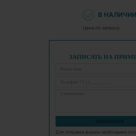
В НАЛИЧИ
Цена по запросу
ЗАПИСАТЬ НА ПРИМ
ЗАПИСАТЬСЯ
Для отправки формы необходимо сог