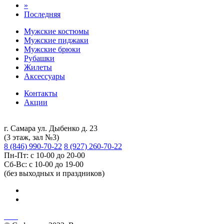
»
Последняя
Мужские костюмы
Мужские пиджаки
Мужские брюки
Рубашки
Жилеты
Аксессуары
Контакты
Акции
г. Самара ул. Дыбенко д. 23
(3 этаж, зал №3)
8 (846) 990-70-22
8 (927) 260-70-22
Пн-Пт: с 10-00 до 20-00
Сб-Вс: с 10-00 до 19-00
(без выходных и праздников)