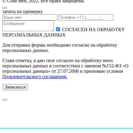
© Code men, 2022. Все права защищены.
запись на примерку
СОГЛАСЕН НА ОБРАБОТКУ
ПЕРСОНАЛЬНЫХ ДАННЫХ
Для отправки формы необходимо согласие на обработку
персональных данных.
Ставя отметку, я даю свое согласие на обработку моих
персональных данных в соответствии с законом №152-ФЗ «О
персональных данных» от 27.07.2006 и принимаю условия
Пользовательского соглашения.
Записаться