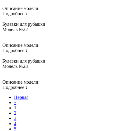
Описание модели:
Подробнее ↓
Булавки для рубашки
Модель №22
Описание модели:
Подробнее ↓
Булавки для рубашки
Модель №23
Описание модели:
Подробнее ↓
Первая
«
1
2
3
4
5