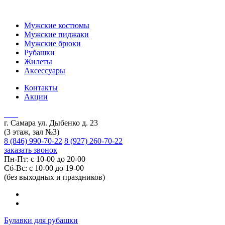
Мужские костюмы
Мужские пиджаки
Мужские брюки
Рубашки
Жилеты
Аксессуары
Контакты
Акции
г. Самара ул. Дыбенко д. 23
(3 этаж, зал №3)
8 (846) 990-70-22
8 (927) 260-70-22
заказать звонок
Пн-Пт: с 10-00 до 20-00
Сб-Вс: с 10-00 до 19-00
(без выходных и праздников)
Булавки для рубашки