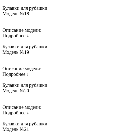
Булавки для рубашки
Модель №18
Описание модели:
Подробнее ↓
Булавки для рубашки
Модель №19
Описание модели:
Подробнее ↓
Булавки для рубашки
Модель №20
Описание модели:
Подробнее ↓
Булавки для рубашки
Модель №21