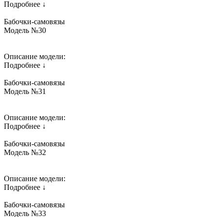
Подробнее ↓
Бабочки-самовязы
Модель №30
Описание модели:
Подробнее ↓
Бабочки-самовязы
Модель №31
Описание модели:
Подробнее ↓
Бабочки-самовязы
Модель №32
Описание модели:
Подробнее ↓
Бабочки-самовязы
Модель №33