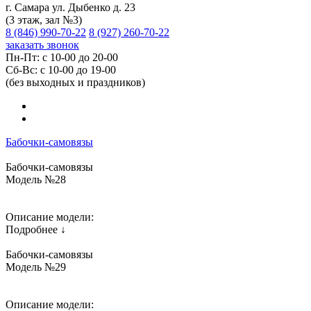
г. Самара ул. Дыбенко д. 23
(3 этаж, зал №3)
8 (846) 990-70-22
8 (927) 260-70-22
заказать звонок
Пн-Пт: с 10-00 до 20-00
Сб-Вс: с 10-00 до 19-00
(без выходных и праздников)
Бабочки-самовязы
Бабочки-самовязы
Модель №28
Описание модели:
Подробнее ↓
Бабочки-самовязы
Модель №29
Описание модели: