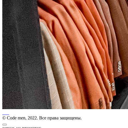
© Code men, 2022. Все права защищены.