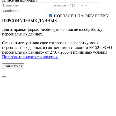
запись на примерку
СОГЛАСЕН НА ОБРАБОТКУ
ПЕРСОНАЛЬНЫХ ДАННЫХ
Для отправки формы необходимо согласие на обработку
персональных данных.
Ставя отметку, я даю свое согласие на обработку моих
персональных данных в соответствии с законом №152-ФЗ «О
персональных данных» от 27.07.2006 и принимаю условия
Пользовательского соглашения.
Записаться