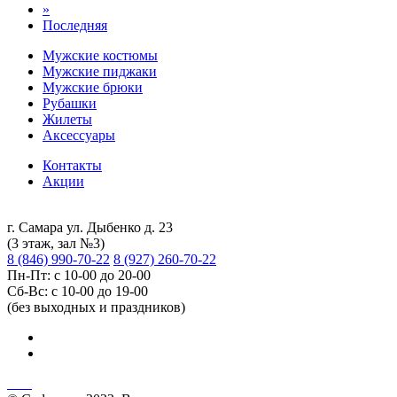
»
Последняя
Мужские костюмы
Мужские пиджаки
Мужские брюки
Рубашки
Жилеты
Аксессуары
Контакты
Акции
г. Самара ул. Дыбенко д. 23
(3 этаж, зал №3)
8 (846) 990-70-22
8 (927) 260-70-22
Пн-Пт: с 10-00 до 20-00
Сб-Вс: с 10-00 до 19-00
(без выходных и праздников)