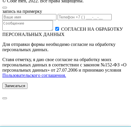
© Code men, 2022. Все права защищены.
запись на примерку
СОГЛАСЕН НА ОБРАБОТКУ
ПЕРСОНАЛЬНЫХ ДАННЫХ
Для отправки формы необходимо согласие на обработку
персональных данных.
Ставя отметку, я даю свое согласие на обработку моих
персональных данных в соответствии с законом №152-ФЗ «О
персональных данных» от 27.07.2006 и принимаю условия
Пользовательского соглашения.
Записаться