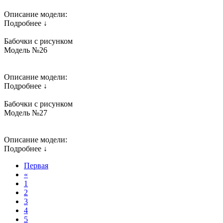
Описание модели:
Подробнее ↓
Бабочки с рисунком
Модель №26
Описание модели:
Подробнее ↓
Бабочки с рисунком
Модель №27
Описание модели:
Подробнее ↓
Первая
«
1
2
3
4
5