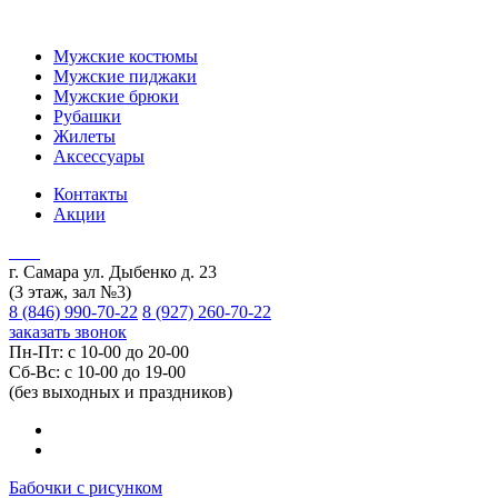
Мужские костюмы
Мужские пиджаки
Мужские брюки
Рубашки
Жилеты
Аксессуары
Контакты
Акции
г. Самара ул. Дыбенко д. 23
(3 этаж, зал №3)
8 (846) 990-70-22
8 (927) 260-70-22
заказать звонок
Пн-Пт: с 10-00 до 20-00
Сб-Вс: с 10-00 до 19-00
(без выходных и праздников)
Бабочки с рисунком