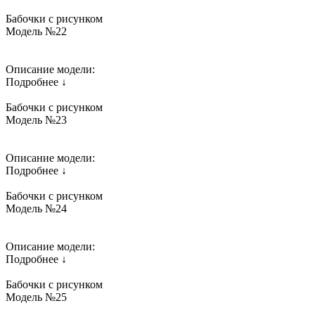
Бабочки с рисунком
Модель №22
Описание модели:
Подробнее ↓
Бабочки с рисунком
Модель №23
Описание модели:
Подробнее ↓
Бабочки с рисунком
Модель №24
Описание модели:
Подробнее ↓
Бабочки с рисунком
Модель №25